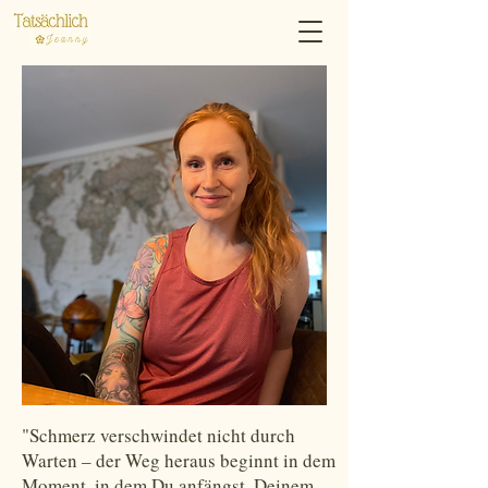
"Schmerz verschwindet nicht durch
Warten – der Weg heraus beginnt in dem
Moment, in dem Du anfängst, Deinem