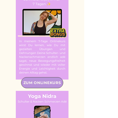
ZUM ONLINEKURS