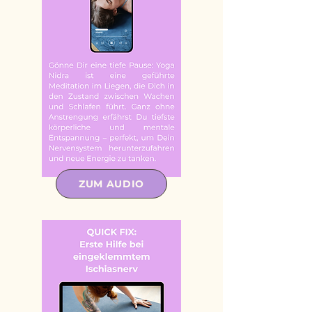
ZUM AUDIO